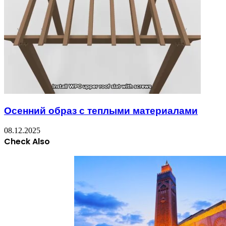
Осенний образ с теплыми материалами
08.12.2025
Check Also
Close