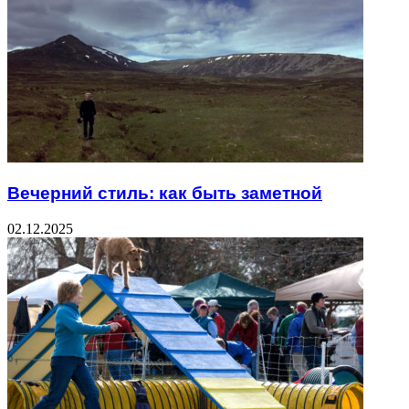
Вечерний стиль: как быть заметной
02.12.2025