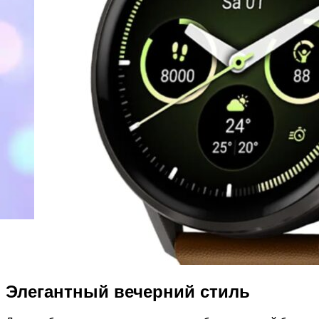
Элегантный вечерний стиль