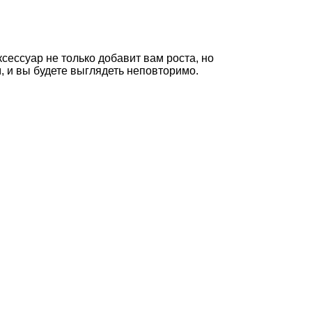
ессуар не только добавит вам роста, но
, и вы будете выглядеть неповторимо.