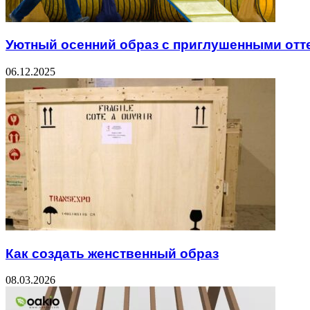
Уютный осенний образ с приглушенными отт
06.12.2025
Как создать женственный образ
08.03.2026