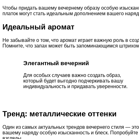
Чтобы придать вашему вечернему образу особую изысканн
платок могут стать идеальным дополнением вашего наряд
Идеальный аромат
Не забывайте о том, что аромат играет важную роль в со
Помните, что запах может быть запоминающимся штрихом
Элегантный вечерний
Для особых случаев важно создать образ,
который будет выгодно подчеркивать вашу
индивидуальность и придавать уверенности.
Тренд: металлические оттенки
Один из самых актуальных трендов вечернего стиля — это 
вашему наряду особую изысканность и блеск. Попробуйте
взгляды.