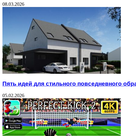
08.03.2026
Пять идей для стильного повседневного обр
05.02.2026