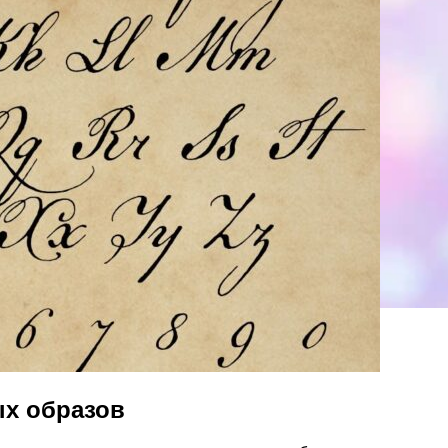
ых образов