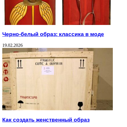
Черно-белый образ: классика в моде
19.02.2026
Как создать женственный образ