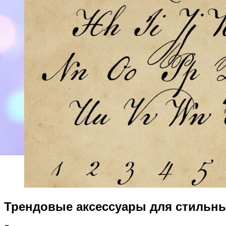
Трендовые аксессуары для стильн